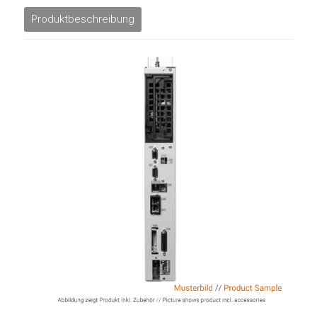
Produktbeschreibung