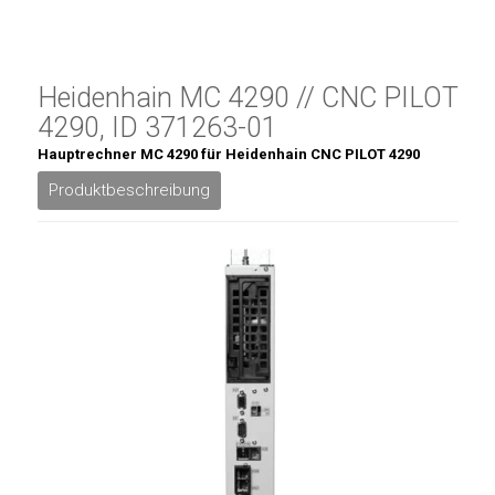
Heidenhain MC 4290 // CNC PILOT
4290, ID 371263-01
Hauptrechner MC 4290 für Heidenhain CNC PILOT 4290
Produktbeschreibung