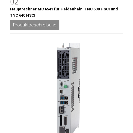
02
Hauptrechner MC 6541 für Heidenhain iTNC 530 HSCI und
TNC 640 HSCI
Produktbeschreibung