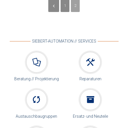
1
2
SIEBERT-AUTOMATION // SERVICES
Beratung // Projektierung
Reparaturen
Austauschbaugruppen
Ersatz- und Neuteile