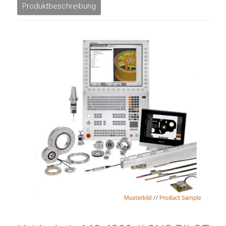
Produktbeschreibung