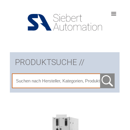
PRODUKTSUCHE //