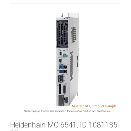
Heidenhain MC 6541, ID 1081185-