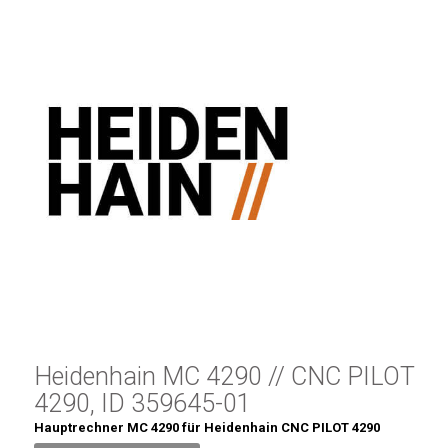
Heidenhain MC 4290 // CNC PILOT
4290, ID 359645-01
Hauptrechner MC 4290 für Heidenhain CNC PILOT 4290