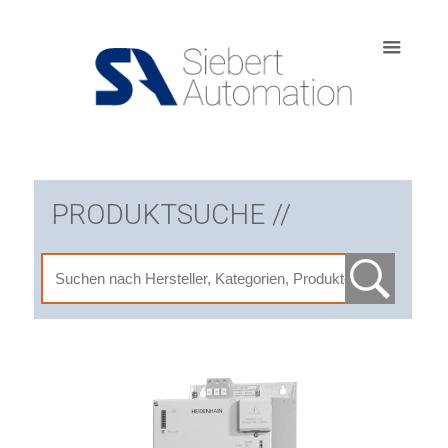
PRODUKTSUCHE //