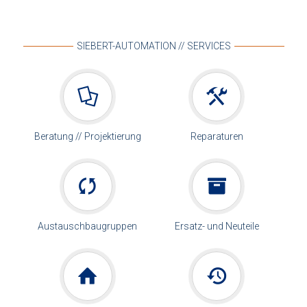
SIEBERT-AUTOMATION // SERVICES
Beratung // Projektierung
Reparaturen
Austauschbaugruppen
Ersatz- und Neuteile