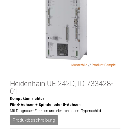
Heidenhain UE 242D, ID 733428-
01
Kompaktumrichter
Für 4-Achsen + Spindel oder 5-Achsen
Mit Diagnose - Funktion und elektronischem Typenschild
Produktbeschreibung