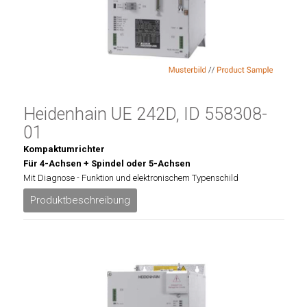
Heidenhain UE 242D, ID 558308-
01
Kompaktumrichter
Für 4-Achsen + Spindel oder 5-Achsen
Mit Diagnose - Funktion und elektronischem Typenschild
Produktbeschreibung