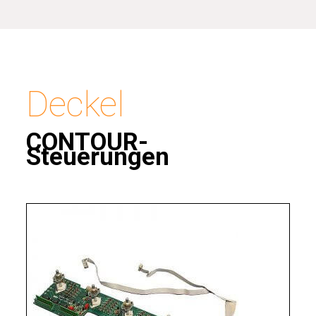
Deckel
CONTOUR-
Steuerungen