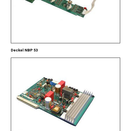
Deckel NBP 53