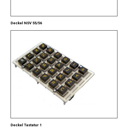
Deckel NSV 55/56
Deckel Tastatur 1