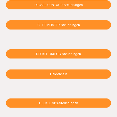
DECKEL CONTOUR-Steuerungen
GILDEMEISTER-Steuerungen
DECKEL DIALOG-Steuerungen
Heidenhain
DECKEL SPS-Steuerungen