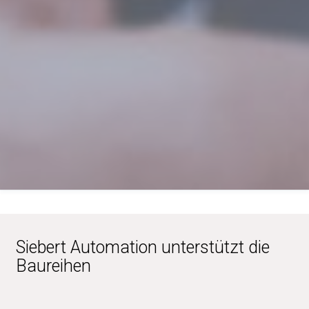
Siebert Automation unterstützt die
Baureihen