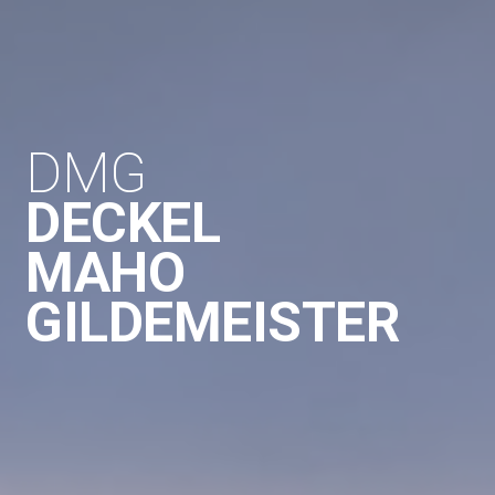
DMG
DECKEL
MAHO
GILDEMEISTER