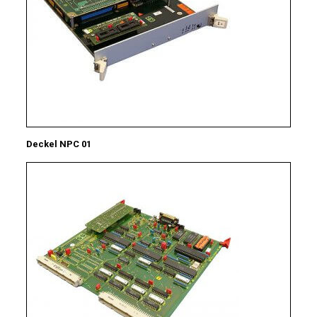
Deckel NPC 01