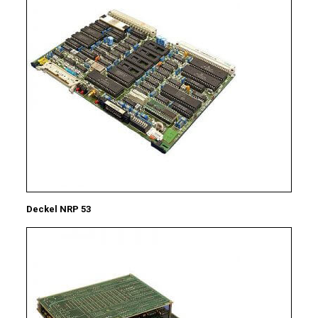
Deckel NRP 53