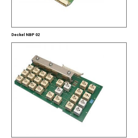
Deckel NBP 02