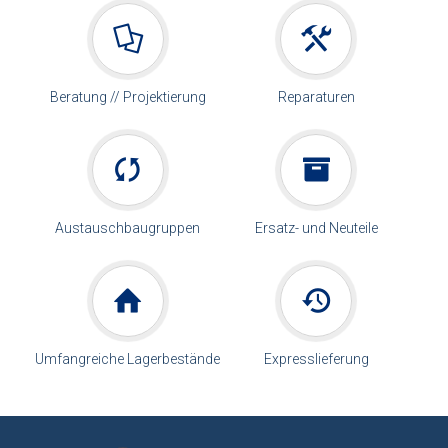
Beratung // Projektierung
Reparaturen
Austauschbaugruppen
Ersatz- und Neuteile
Umfangreiche Lagerbestände
Expresslieferung