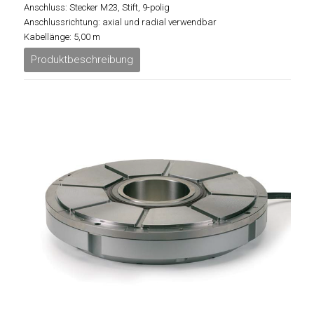
Anschluss: Stecker M23, Stift, 9-polig
Anschlussrichtung: axial und radial verwendbar
Kabellänge: 5,00 m
Produktbeschreibung