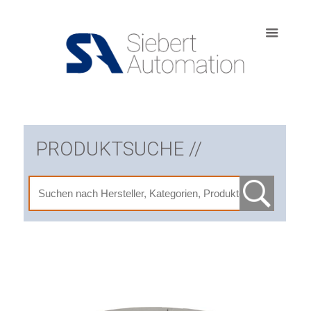
PRODUKTSUCHE //