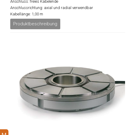
Anschluss: freies Kabelende
Anschlussrichtung: axial und radial verwendbar
Kabellänge: 1,00 m
Produktbeschreibung