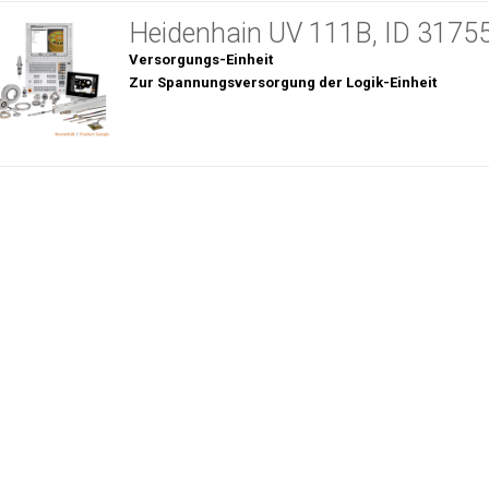
Heidenhain UV 111B, ID 3175
Versorgungs-Einheit
Zur Spannungsversorgung der Logik-Einheit