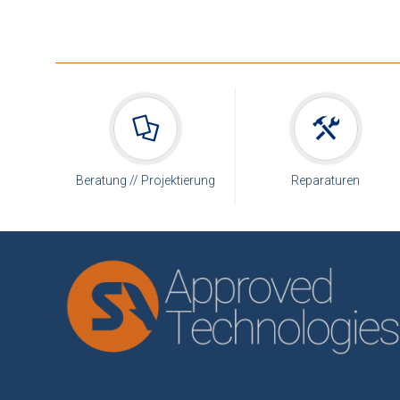
Beratung // Projektierung
Reparaturen