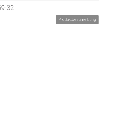
59-32
Produktbeschreibung