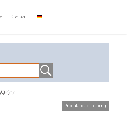
Kontakt
59-22
Produktbeschreibung