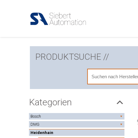
PRODUKTSUCHE //
Kategorien
Bosch
DMG
Heidenhain