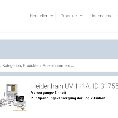
Hersteller
Produkte
Unternehmen
Heidenhain UV 111A, ID 3175
Versorgungs-Einheit
Zur Spannungsversorgung der Logik-Einheit