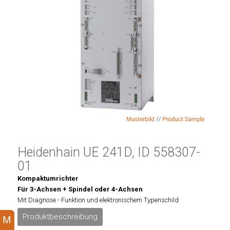
Heidenhain UE 241D, ID 558307-
01
Kompaktumrichter
Für 3-Achsen + Spindel oder 4-Achsen
Mit Diagnose - Funktion und elektronischem Typenschild
Produktbeschreibung