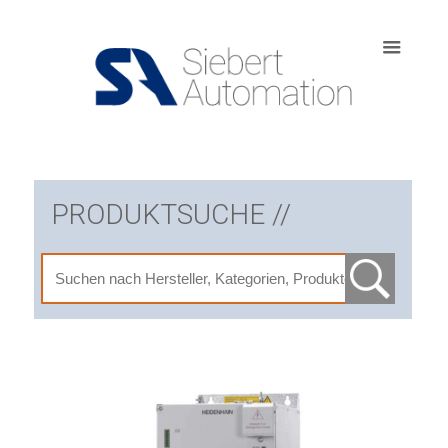
PRODUKTSUCHE //