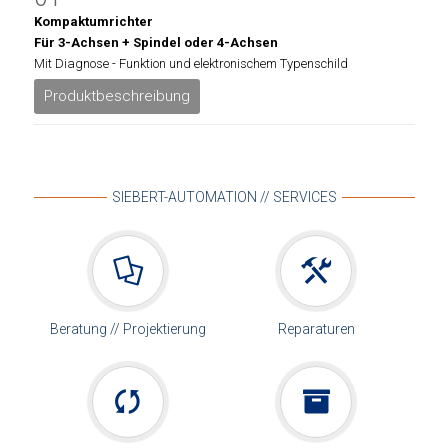
Kompaktumrichter
Für 3-Achsen + Spindel oder 4-Achsen
Mit Diagnose - Funktion und elektronischem Typenschild
Produktbeschreibung
SIEBERT-AUTOMATION // SERVICES
Beratung // Projektierung
Reparaturen