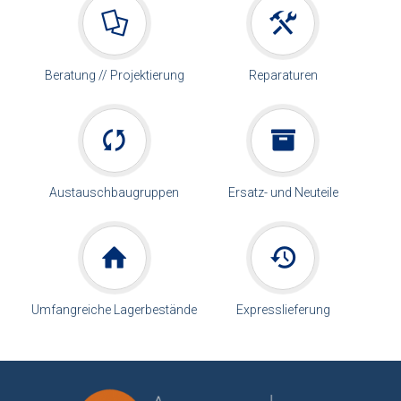
Beratung // Projektierung
Reparaturen
Austauschbaugruppen
Ersatz- und Neuteile
Umfangreiche Lagerbestände
Expresslieferung