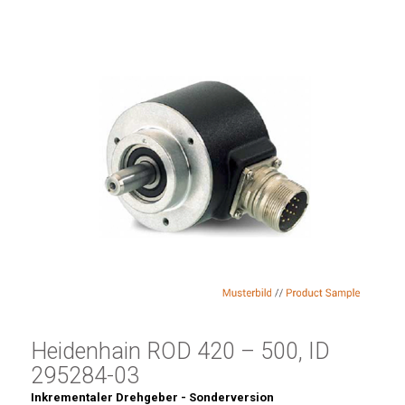
Heidenhain ROD 420 – 500, ID
295284-03
Inkrementaler Drehgeber - Sonderversion