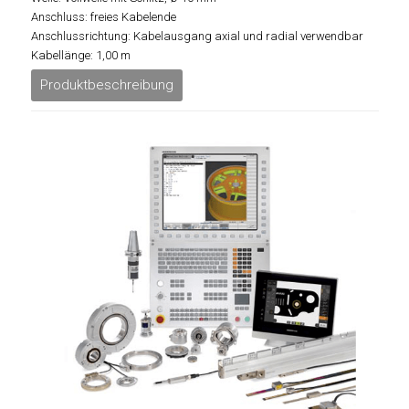
Anschluss: freies Kabelende
Anschlussrichtung: Kabelausgang axial und radial verwendbar
Kabellänge: 1,00 m
Produktbeschreibung