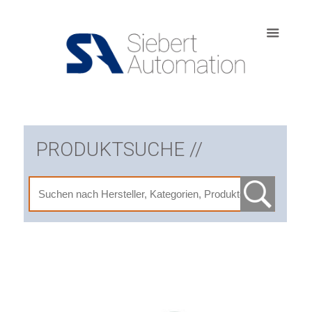
PRODUKTSUCHE //