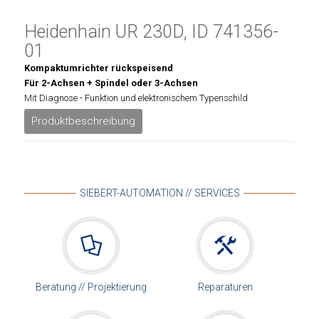
Heidenhain UR 230D, ID 741356-
01
Kompaktumrichter rückspeisend
Für 2-Achsen + Spindel oder 3-Achsen
Mit Diagnose - Funktion und elektronischem Typenschild
Produktbeschreibung
SIEBERT-AUTOMATION // SERVICES
Beratung // Projektierung
Reparaturen