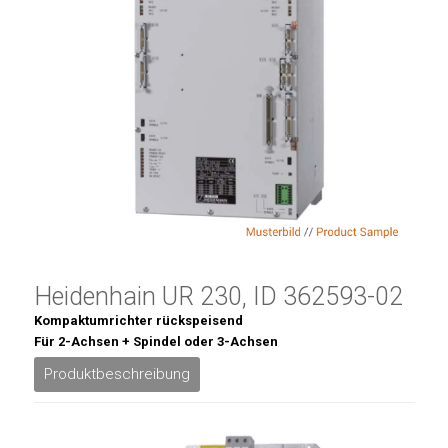
Heidenhain UR 230, ID 362593-02
Kompaktumrichter rückspeisend
Für 2-Achsen + Spindel oder 3-Achsen
Produktbeschreibung