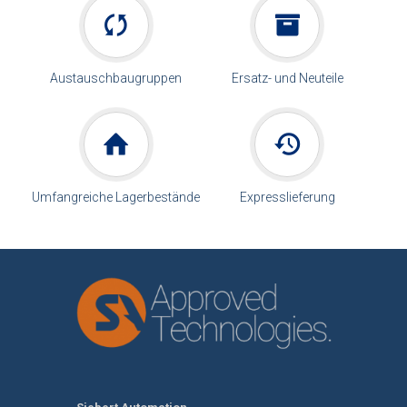
Austauschbaugruppen
Ersatz- und Neuteile
Umfangreiche Lagerbestände
Expresslieferung