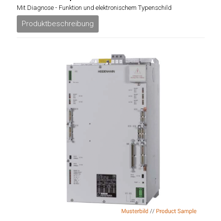
Mit Diagnose - Funktion und elektronischem Typenschild
Produktbeschreibung