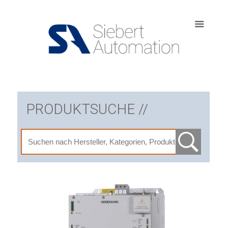
PRODUKTSUCHE //