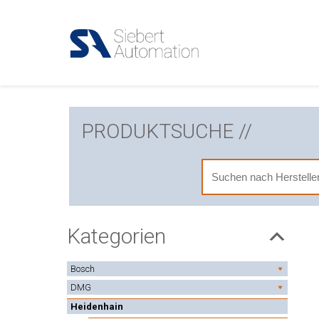
PRODUKTSUCHE //
Kategorien
Bosch
DMG
Heidenhain