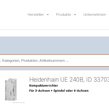
Hersteller
Produkte
Unternehmen
Heidenhain UE 240B, ID 3370
Kompaktumrichter
Für 3-Achsen + Spindel oder 4-Achsen