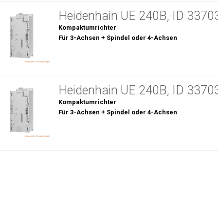
Heidenhain UE 240B, ID 3370
Kompaktumrichter
Für 3-Achsen + Spindel oder 4-Achsen
Heidenhain UE 240B, ID 3370
Kompaktumrichter
Für 3-Achsen + Spindel oder 4-Achsen