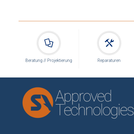
Beratung // Projektierung
Reparaturen