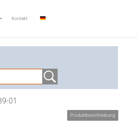
Kontakt
39-01
Produktbeschreibung