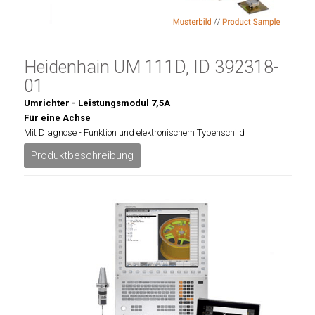
Heidenhain UM 111D, ID 392318-
01
Umrichter - Leistungsmodul 7,5A
Für eine Achse
Mit Diagnose - Funktion und elektronischem Typenschild
Produktbeschreibung