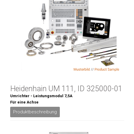
Heidenhain UM 111, ID 325000-01
Umrichter - Leistungsmodul 7,5A
Für eine Achse
Produktbeschreibung