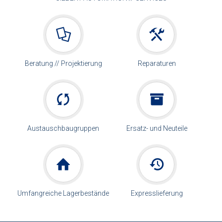
Beratung // Projektierung
Reparaturen
Austauschbaugruppen
Ersatz- und Neuteile
Umfangreiche Lagerbestände
Expresslieferung