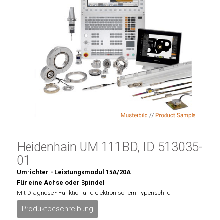
Heidenhain UM 111BD, ID 513035-
01
Umrichter - Leistungsmodul 15A/20A
Für eine Achse oder Spindel
Mit Diagnose - Funktion und elektronischem Typenschild
Produktbeschreibung