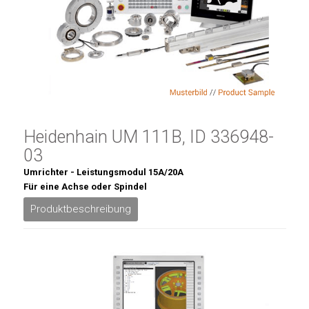
Heidenhain UM 111B, ID 336948-
03
Umrichter - Leistungsmodul 15A/20A
Für eine Achse oder Spindel
Produktbeschreibung