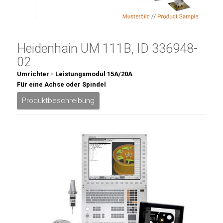
Heidenhain UM 111B, ID 336948-
02
Umrichter - Leistungsmodul 15A/20A
Für eine Achse oder Spindel
Produktbeschreibung