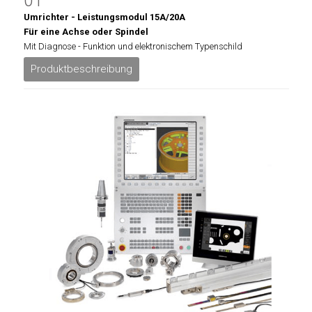
01
Umrichter - Leistungsmodul 15A/20A
Für eine Achse oder Spindel
Mit Diagnose - Funktion und elektronischem Typenschild
Produktbeschreibung