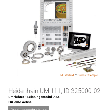
Heidenhain UM 111, ID 325000-02
Umrichter - Leistungsmodul 7.5A
Für eine Achse