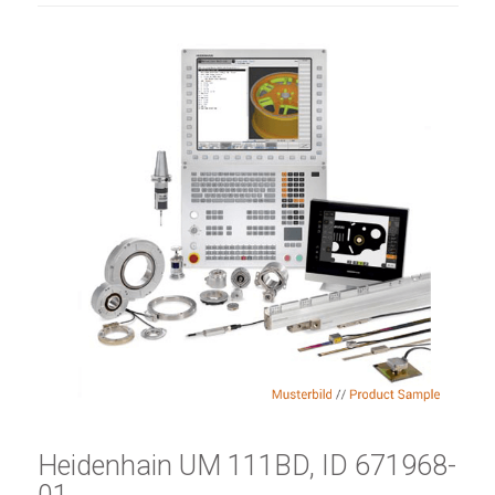
Heidenhain UM 111BD, ID 671968-