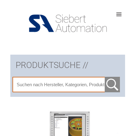
PRODUKTSUCHE //