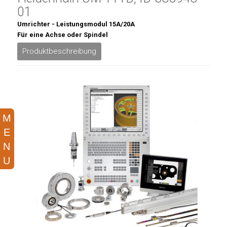
01
Umrichter - Leistungsmodul 15A/20A
Für eine Achse oder Spindel
Produktbeschreibung