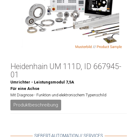
Heidenhain UM 111D, ID 667945-
01
Umrichter - Leistungsmodul 7,5A
Für eine Achse
Mit Diagnose - Funktion und elektronischem Typenschild
Produktbeschreibung
SIEBERT-AUTOMATION // SERVICES