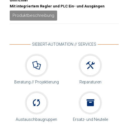
Umrichter
Mit integriertem Regler und PLC Ein- und Ausgängen
Produktbeschreibung
SIEBERT-AUTOMATION // SERVICES
Beratung // Projektierung
Reparaturen
Austauschbaugruppen
Ersatz- und Neuteile