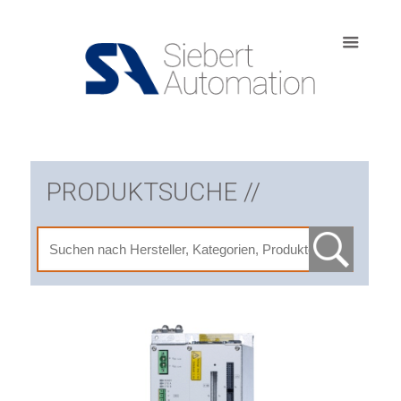
PRODUKTSUCHE //