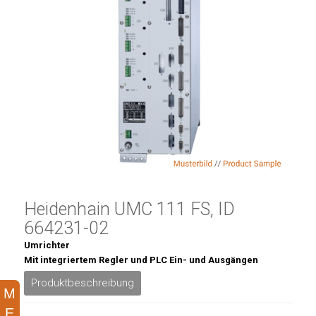
Heidenhain UMC 111 FS, ID
664231-02
Umrichter
Mit integriertem Regler und PLC Ein- und Ausgängen
Produktbeschreibung