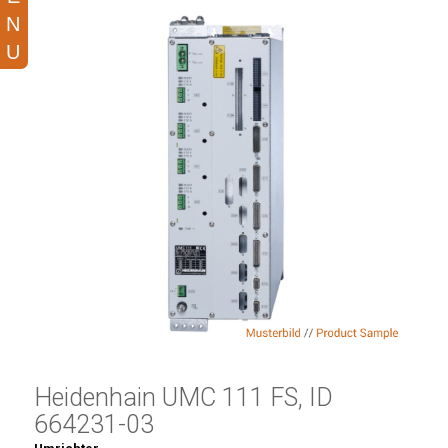
Heidenhain UMC 111 FS, ID
664231-03