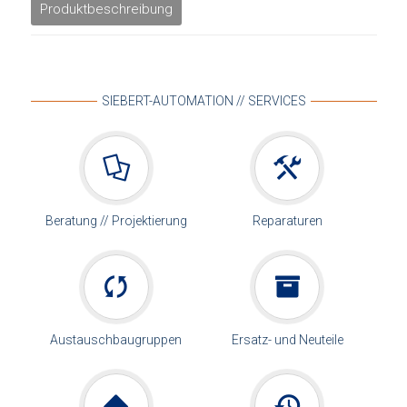
Produktbeschreibung
SIEBERT-AUTOMATION // SERVICES
Beratung // Projektierung
Reparaturen
Austauschbaugruppen
Ersatz- und Neuteile