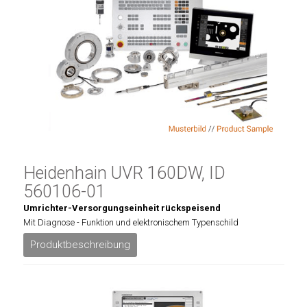
Heidenhain UVR 160DW, ID
560106-01
Umrichter-Versorgungseinheit rückspeisend
Mit Diagnose - Funktion und elektronischem Typenschild
Produktbeschreibung