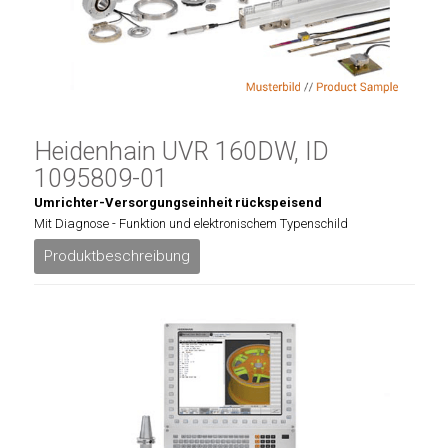
Heidenhain UVR 160DW, ID
1095809-01
Umrichter-Versorgungseinheit rückspeisend
Mit Diagnose - Funktion und elektronischem Typenschild
Produktbeschreibung