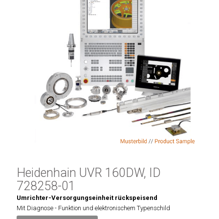
Heidenhain UVR 160DW, ID
728258-01
Umrichter-Versorgungseinheit rückspeisend
Mit Diagnose - Funktion und elektronischem Typenschild