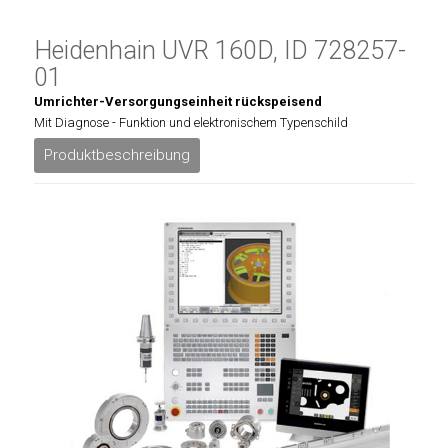
Heidenhain UVR 160D, ID 728257-
01
Umrichter-Versorgungseinheit rückspeisend
Mit Diagnose - Funktion und elektronischem Typenschild
Produktbeschreibung