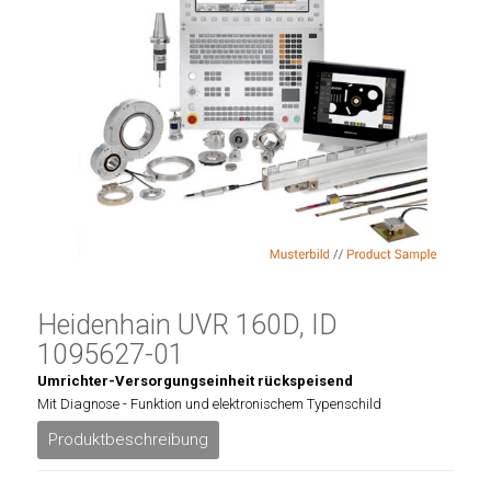
Heidenhain UVR 160D, ID
1095627-01
Umrichter-Versorgungseinheit rückspeisend
Mit Diagnose - Funktion und elektronischem Typenschild
Produktbeschreibung