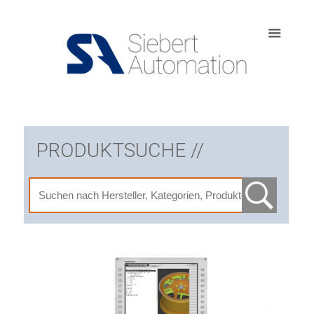
PRODUKTSUCHE //