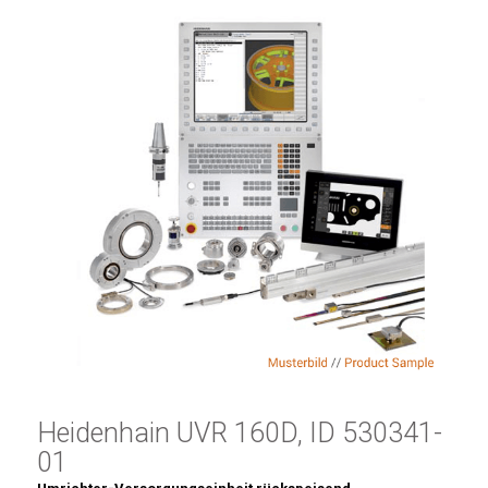
Heidenhain UVR 160D, ID 530341-
01