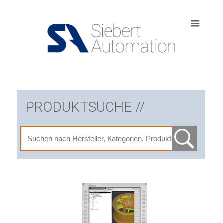
PRODUKTSUCHE //