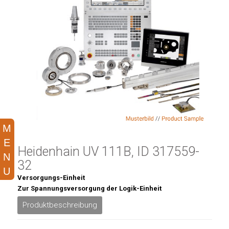
Heidenhain UV 111B, ID 317559-
32
Versorgungs-Einheit
Zur Spannungsversorgung der Logik-Einheit
Produktbeschreibung