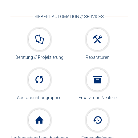
SIEBERT-AUTOMATION // SERVICES
Beratung // Projektierung
Reparaturen
Austauschbaugruppen
Ersatz- und Neuteile