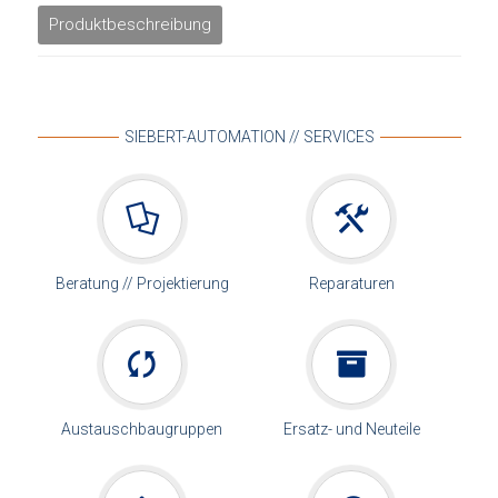
Produktbeschreibung
SIEBERT-AUTOMATION // SERVICES
Beratung // Projektierung
Reparaturen
Austauschbaugruppen
Ersatz- und Neuteile