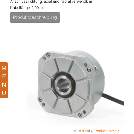
Anschlussrichtung: axial und radial verwendbar
Kabellänge: 1,00 m
Produktbeschreibung