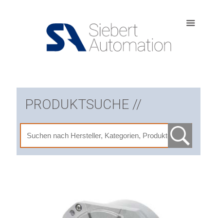
PRODUKTSUCHE //