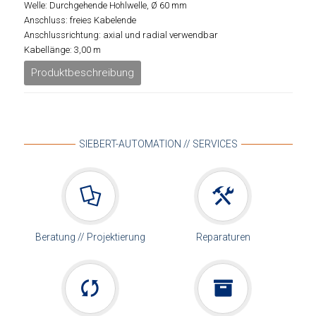
Welle: Durchgehende Hohlwelle, Ø 60 mm
Anschluss: freies Kabelende
Anschlussrichtung: axial und radial verwendbar
Kabellänge: 3,00 m
Produktbeschreibung
SIEBERT-AUTOMATION // SERVICES
Beratung // Projektierung
Reparaturen