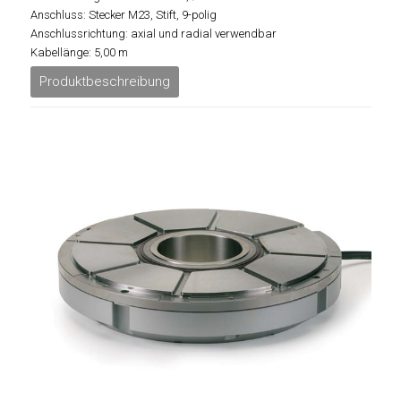
Anschluss: Stecker M23, Stift, 9-polig
Anschlussrichtung: axial und radial verwendbar
Kabellänge: 5,00 m
Produktbeschreibung