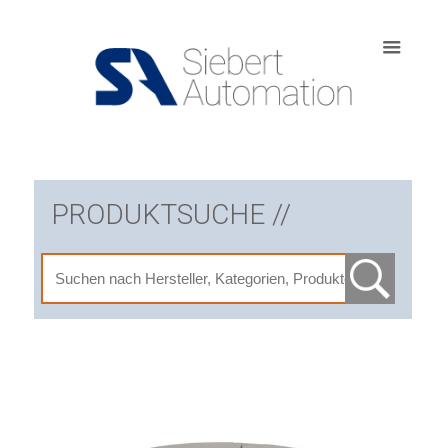
PRODUKTSUCHE //