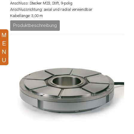
Anschluss: Stecker M23, Stift, 9-polig
Anschlussrichtung: axial und radial verwendbar
Kabellänge: 3,00 m
Produktbeschreibung