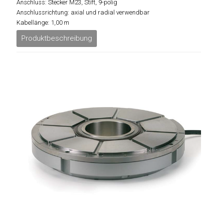
Anschluss: Stecker M23, Stift, 9-polig
Anschlussrichtung: axial und radial verwendbar
Kabellänge: 1,00 m
Produktbeschreibung