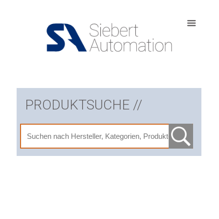
PRODUKTSUCHE //