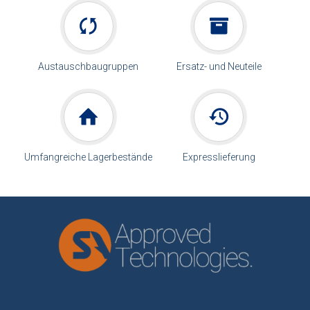
Austauschbaugruppen
Ersatz- und Neuteile
Umfangreiche Lagerbestände
Expresslieferung