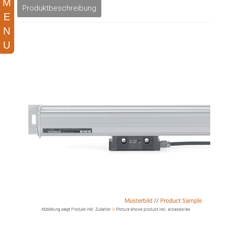
Produktbeschreibung