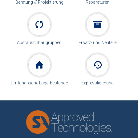
Beratung // Projektierung
Reparaturen
Austauschbaugruppen
Ersatz- und Neuteile
Umfangreiche Lagerbestände
Expresslieferung