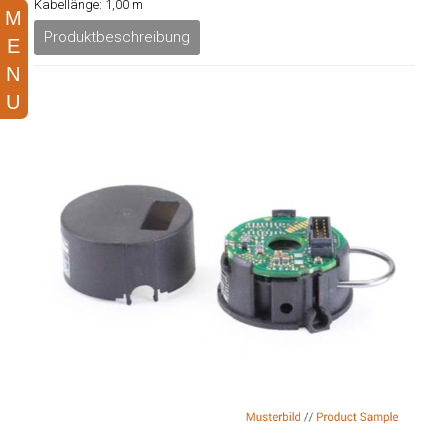
Kabellänge: 1,00 m
Produktbeschreibung