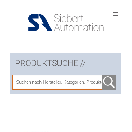
PRODUKTSUCHE //