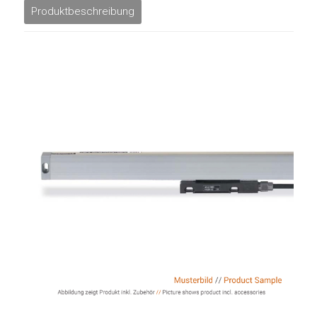
Produktbeschreibung