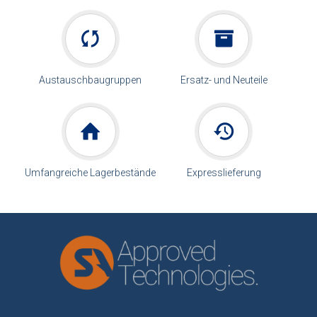
Austauschbaugruppen
Ersatz- und Neuteile
Umfangreiche Lagerbestände
Expresslieferung