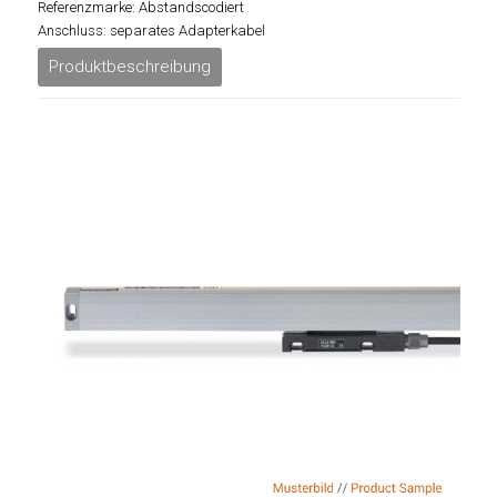
Referenzmarke: Abstandscodiert
Anschluss: separates Adapterkabel
Produktbeschreibung