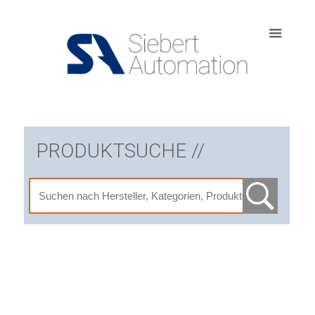
PRODUKTSUCHE //