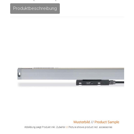
Produktbeschreibung