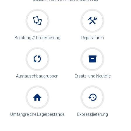
Beratung // Projektierung
Reparaturen
Austauschbaugruppen
Ersatz- und Neuteile
Umfangreiche Lagerbestände
Expresslieferung