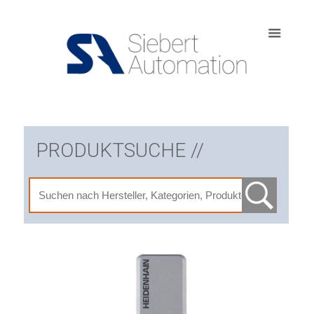
PRODUKTSUCHE //