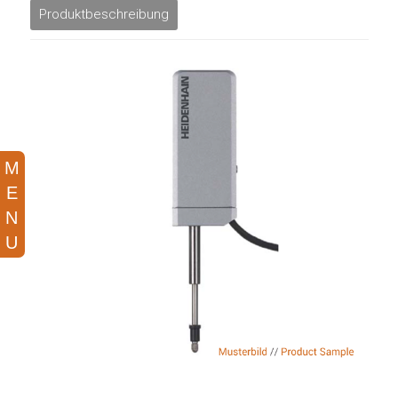
Produktbeschreibung