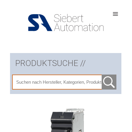
PRODUKTSUCHE //