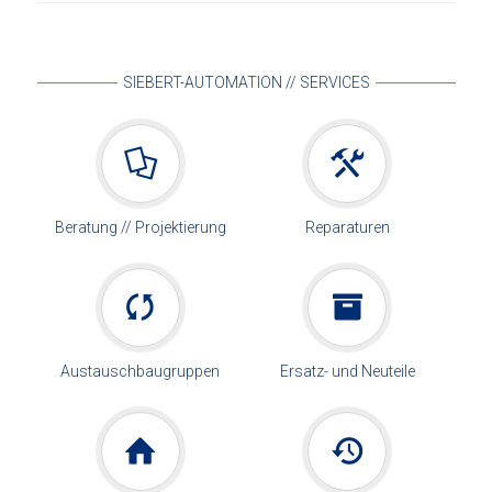
SIEBERT-AUTOMATION // SERVICES
Beratung // Projektierung
Reparaturen
Austauschbaugruppen
Ersatz- und Neuteile