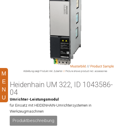
Heidenhain UM 322, ID 1043586-
04
Umrichter-Leistungsmodul
für Einsatz mit HEIDENHAIN-Umrichtersystemen in
Werkzeugmaschinen
Produktbeschreibung