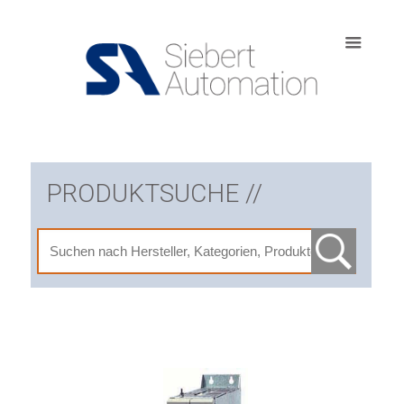
PRODUKTSUCHE //