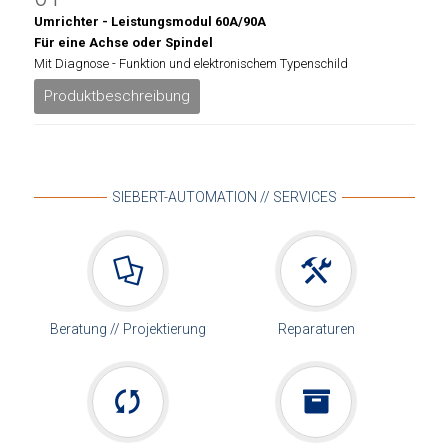
Umrichter - Leistungsmodul 60A/90A
Für eine Achse oder Spindel
Mit Diagnose - Funktion und elektronischem Typenschild
Produktbeschreibung
SIEBERT-AUTOMATION // SERVICES
Beratung // Projektierung
Reparaturen