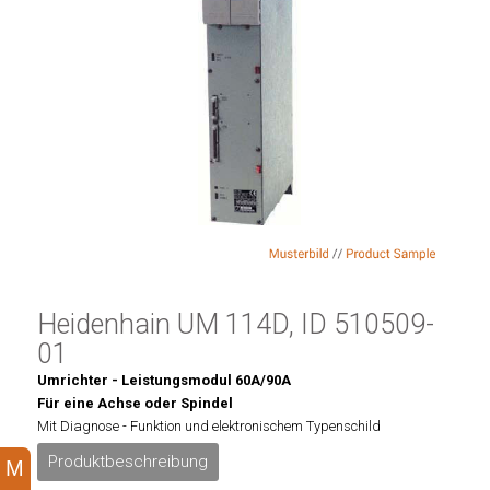
Heidenhain UM 114D, ID 510509-
01
Umrichter - Leistungsmodul 60A/90A
Für eine Achse oder Spindel
Mit Diagnose - Funktion und elektronischem Typenschild
Produktbeschreibung