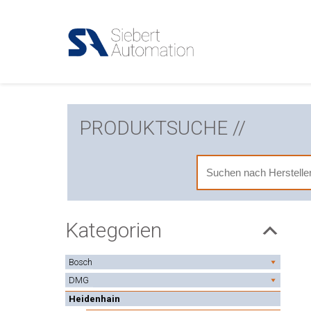
PRODUKTSUCHE //
Kategorien
Bosch
DMG
Heidenhain