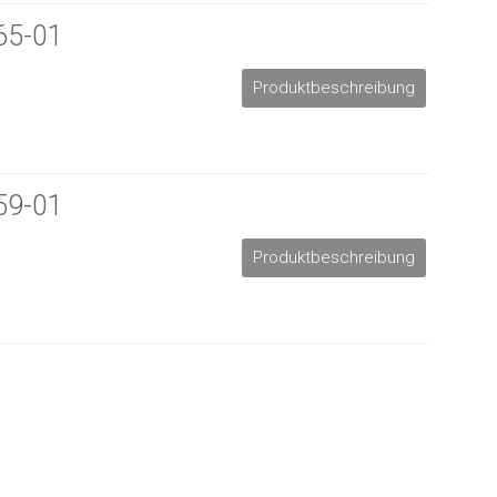
65-01
Produktbeschreibung
59-01
Produktbeschreibung