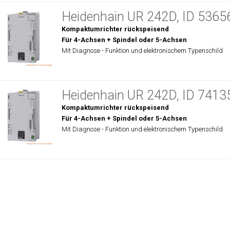
Heidenhain UR 242D, ID 5365
Kompaktumrichter rückspeisend
Für 4-Achsen + Spindel oder 5-Achsen
Mit Diagnose - Funktion und elektronischem Typenschild
Heidenhain UR 242D, ID 7413
Kompaktumrichter rückspeisend
Für 4-Achsen + Spindel oder 5-Achsen
Mit Diagnose - Funktion und elektronischem Typenschild