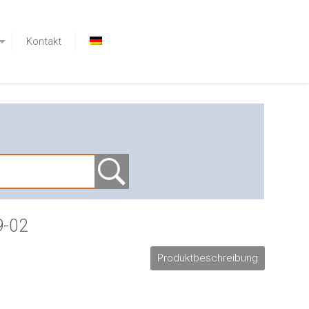
Kontakt
9-02
Produktbeschreibung