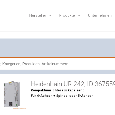
Hersteller
Produkte
Unternehmen
Heidenhain UR 242, ID 36755
Kompaktumrichter rückspeisend
Für 4-Achsen + Spindel oder 5-Achsen