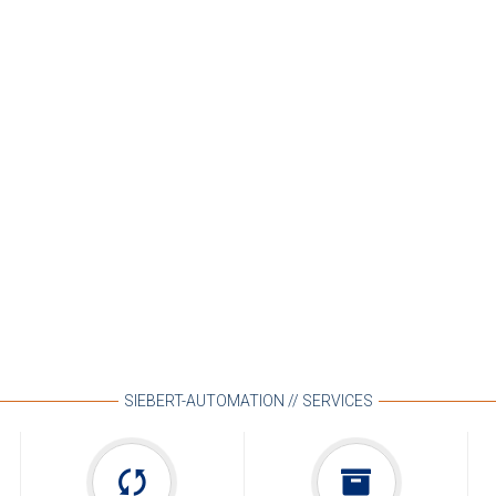
SIEBERT-AUTOMATION // SERVICES