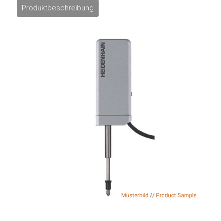
Produktbeschreibung