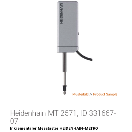
Heidenhain MT 2571, ID 331667-
07
Inkrementaler Messtaster HEIDENHAIN-METRO