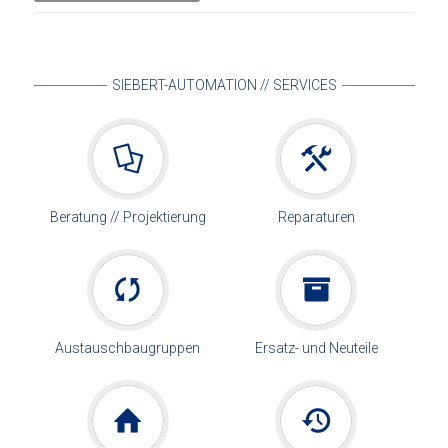
SIEBERT-AUTOMATION // SERVICES
Beratung // Projektierung
Reparaturen
Austauschbaugruppen
Ersatz- und Neuteile