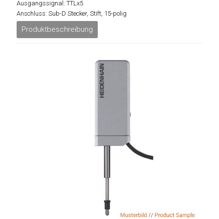
Ausgangssignal: TTLx5
Anschluss: Sub-D Stecker, Stift, 15-polig
Produktbeschreibung