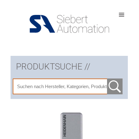
PRODUKTSUCHE //