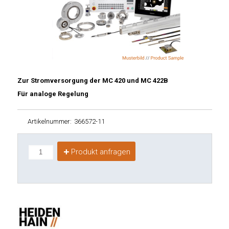
Zur Stromversorgung der MC 420 und MC 422B
Für analoge Regelung
Artikelnummer:
366572-11
Produkt anfragen