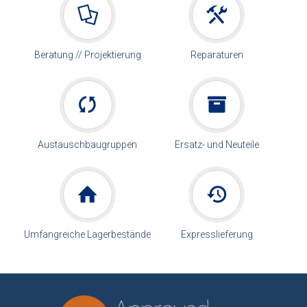
Beratung // Projektierung
Reparaturen
Austauschbaugruppen
Ersatz- und Neuteile
Umfangreiche Lagerbestände
Expresslieferung