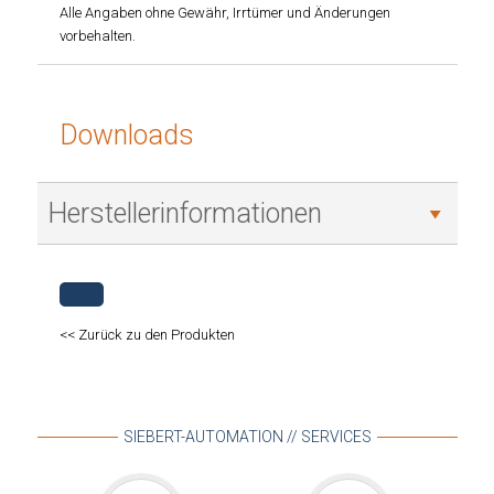
Alle Angaben ohne Gewähr, Irrtümer und Änderungen
vorbehalten.
Downloads
Herstellerinformationen
<< Zurück zu den Produkten
SIEBERT-AUTOMATION // SERVICES